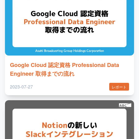
Google Cloud 認定資格 Professional Data
Engineer 取得までの流れ
2023-07-27
レポート