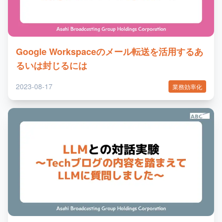
Google Workspaceのメール転送を活用するあ
るいは封じるには
2023-08-17
業務効率化