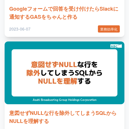
Googleフォームで回答を受け付けたらSlackに
通知するGASをちゃんと作る
2023-06-07
業務効率化
意図せずNULLな行を除外してしまうSQLから
NULLを理解する