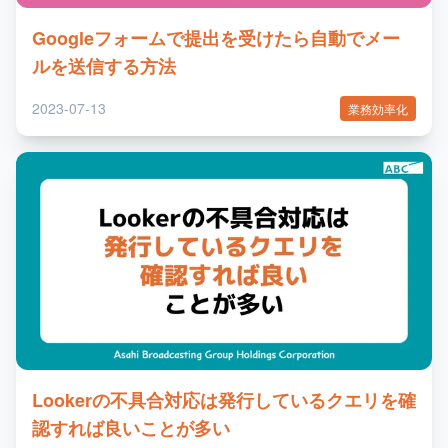
Googleフォームで提出を受けたら自動でメー
ルを送信する方法
2023-07-13
業務効率化
Lookerの不具合対応は発行しているクエリを確
認すれば良いことが多い