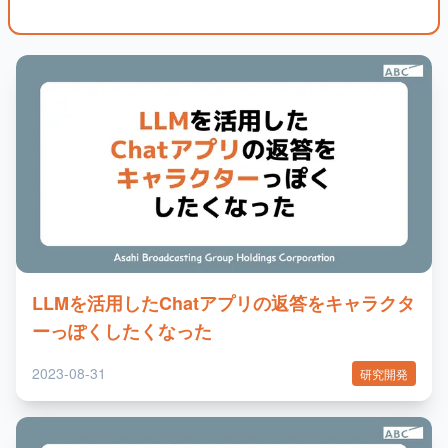
LLMを活用したChatアプリの返答をキャラクタ
ーっぽくしたくなった
2023-08-31
研究開発