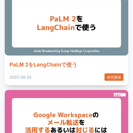
PaLM 2をLangChainで使う
2023-08-24
研究開発